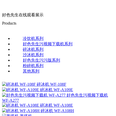
好色先生在线观看展示
Products
冷饮机系列
好色先生污视频下载机系列
碎冰机系列
沙冰机系列
好色先生污污版系列
粉碎机系列
其他系列
碎冰机
WF-108F
碎冰机
WF-A109E
好色先生污视频下载机
WF-A277
碎冰机
WF-A108E
碎冰机
WF-A108H