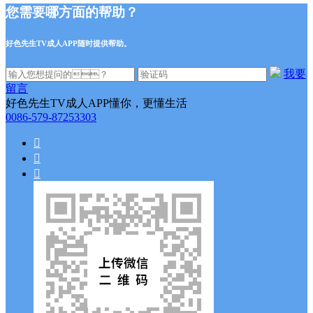
您需要哪方面的帮助？
好色先生TV成人APP随时提供帮助。
我要
留言
好色先生TV成人APP懂你，更懂生活
0086-579-87253303


