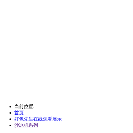
当前位置
:
首页
好色先生在线观看展示
沙冰机系列