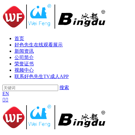
首页
好色先生在线观看展示
新闻资讯
公司简介
荣誉证书
视频中心
联系好色先生TV成人APP
搜索
EN

