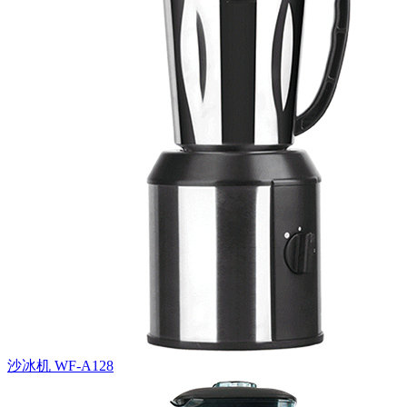
沙冰机
WF-A128