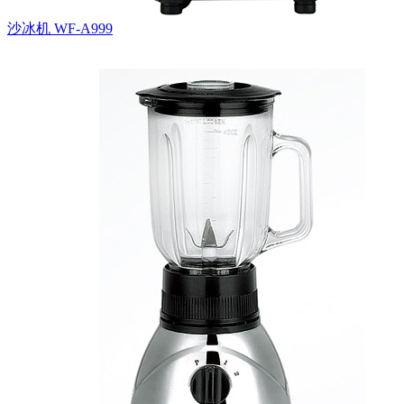
沙冰机
WF-A999