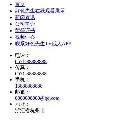
首页
好色先生在线观看展示
新闻资讯
公司简介
荣誉证书
视频中心
联系好色先生TV成人APP
电话：
0571-88888888
传真：
0571-88888888
手机：
13888888888
邮箱：
8888888888@qq.com
地址：
浙江省杭州市