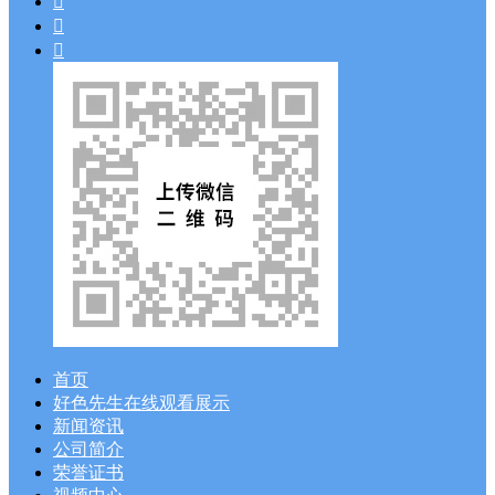



首页
好色先生在线观看展示
新闻资讯
公司简介
荣誉证书