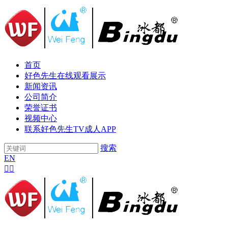
首页
好色先生在线观看展示
新闻资讯
公司简介
荣誉证书
视频中心
联系好色先生TV成人APP
搜索
EN

