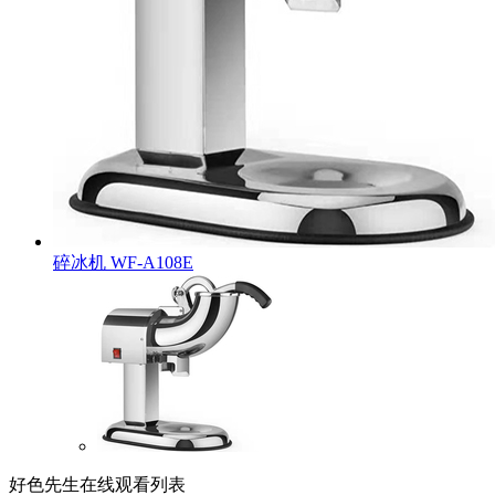
碎冰机
WF-A108E
好色先生在线观看列表