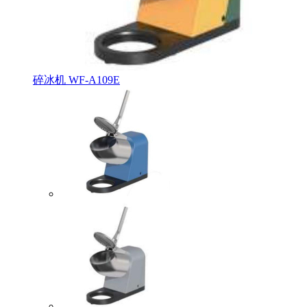
碎冰机
WF-A109E