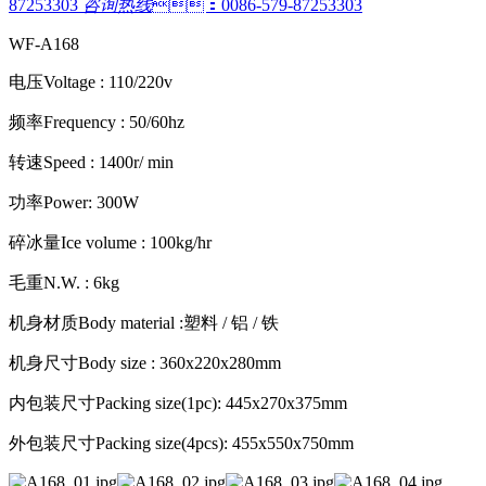
87253303
咨询热线
：
0086-579-87253303
WF-A168
电压Voltage : 110/220v
频率Frequency : 50/60hz
转速Speed : 1400r/ min
功率Power: 300W
碎冰量Ice volume : 100kg/hr
毛重N.W. : 6kg
机身材质Body material :塑料 / 铝 / 铁
机身尺寸Body size : 360x220x280mm
内包装尺寸Packing size(1pc): 445x270x375mm
外包装尺寸Packing size(4pcs): 455x550x750mm