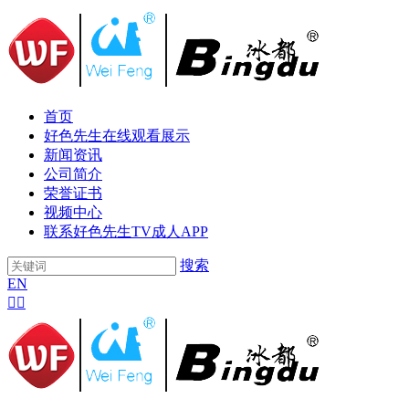
首页
好色先生在线观看展示
新闻资讯
公司简介
荣誉证书
视频中心
联系好色先生TV成人APP
搜索
EN

