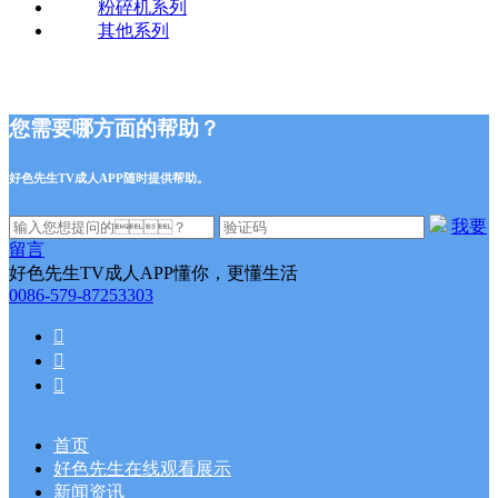
粉碎机系列
其他系列
您需要哪方面的帮助？
好色先生TV成人APP随时提供帮助。
我要
留言
好色先生TV成人APP懂你，更懂生活
0086-579-87253303



首页
好色先生在线观看展示
新闻资讯