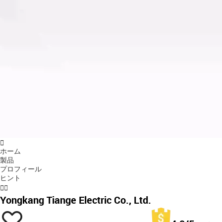

ホーム
製品
プロフィール
ヒント


Yongkang Tiange Electric Co., Ltd.